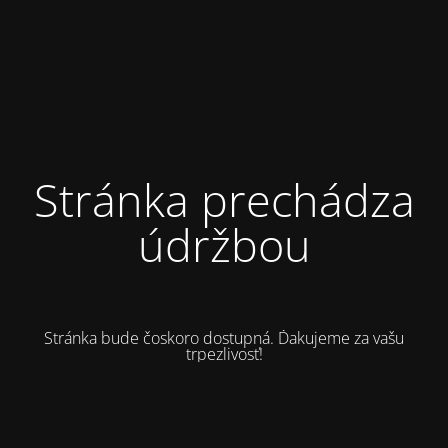
Stránka prechádza
údržbou
Stránka bude čoskoro dostupná. Ďakujeme za vašu
trpezlivosť!