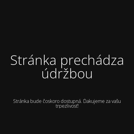
Stránka prechádza
údržbou
Stránka bude čoskoro dostupná. Ďakujeme za vašu
trpezlivosť!