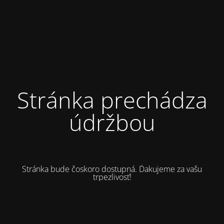
Stránka prechádza
údržbou
Stránka bude čoskoro dostupná. Ďakujeme za vašu
trpezlivosť!